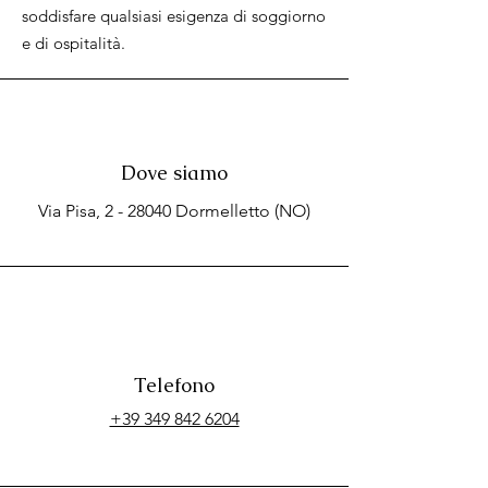
soddisfare qualsiasi esigenza di soggiorno
e di ospitalità.
Dove siamo
Via Pisa, 2 - 28040 Dormelletto (NO)
Telefono
+39 349 842 6204