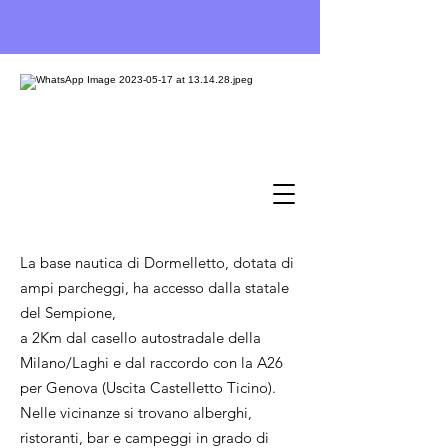
La base nautica di Dormelletto, dotata di
ampi parcheggi, ha accesso dalla statale
del Sempione,
a 2Km dal casello autostradale della
Milano/Laghi e dal raccordo con la A26
per Genova (Uscita Castelletto Ticino).
Nelle vicinanze si trovano alberghi,
ristoranti, bar e campeggi in grado di